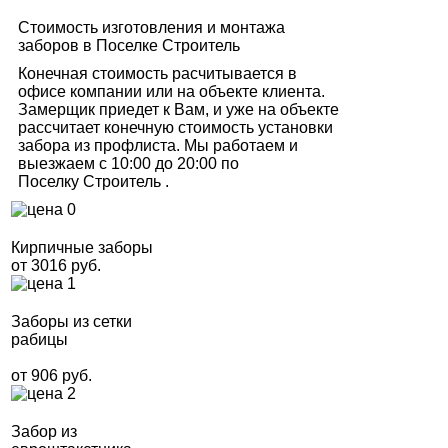
Стоимость изготовления и монтажа
заборов в Поселке Строитель
Конечная стоимость расчитывается в
офисе компании или на объекте клиента.
Замерщик приедет к Вам, и уже на объекте
рассчитает конечную стоимость установки
забора из профлиста. Мы работаем и
выезжаем с 10:00 до 20:00 по
Поселку Строитель .
Кирпичные заборы
от 3016 руб.
Заборы из сетки
рабицы
от 906 руб.
Забор из