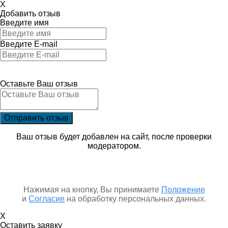
X
Добавить отзыв
Введите имя
Введите E-mail
Оставьте Ваш отзыв
Ваш отзыв будет добавлен на сайт, после проверки
модератором.
Нажимая на кнопку, Вы принимаете
Положение
и
Согласие
на обработку персональных данных.
X
Оставить заявку