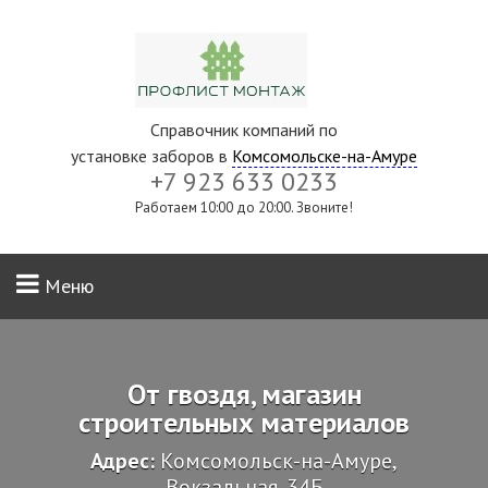
Справочник компаний по
установке заборов в
Комсомольске-на-Амуре
+7 923 633 0233
Работаем 10:00 до 20:00. Звоните!
Меню
От гвоздя, магазин
строительных материалов
Адрес:
Комсомольск-на-Амуре,
Вокзальная, 34Б