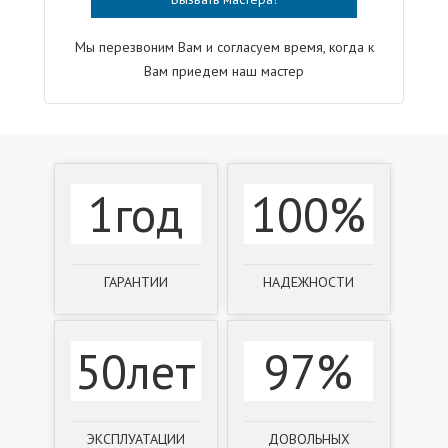
Мы перезвоним Вам и согласуем время, когда к
Вам приедем наш мастер
1год
100%
ГАРАНТИИ
НАДЕЖНОСТИ
50лет
97%
ЭКСПЛУАТАЦИИ
ДОВОЛЬНЫХ