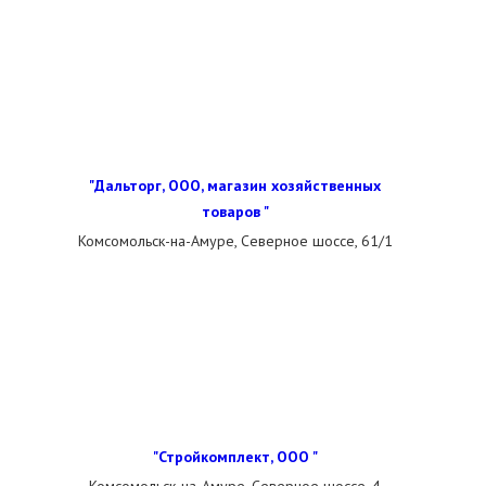
"Дальторг, ООО, магазин хозяйственных
товаров "
Комсомольск-на-Амуре, Северное шоссе, 61/1
"Стройкомплект, ООО "