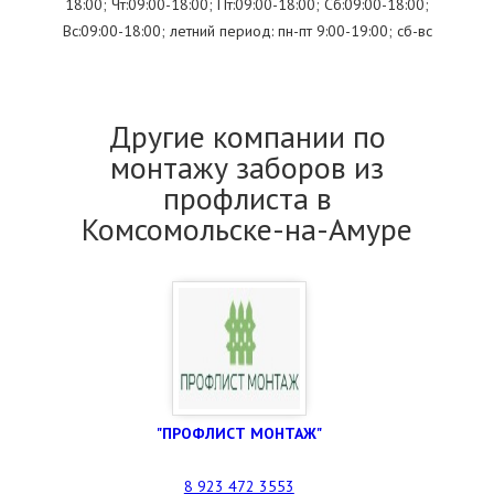
18:00; Чт:09:00-18:00; Пт:09:00-18:00; Сб:09:00-18:00;
Вс:09:00-18:00; летний период: пн-пт 9:00-19:00; сб-вс
Другие компании по
монтажу заборов из
профлиста в
Комсомольске-на-Амуре
"ПРОФЛИСТ МОНТАЖ"
8 923 472 3553