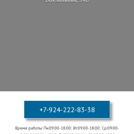
+7-924-222-83-38
Время работы: Пн:09:00-18:00; Вт:09:00-18:00; Ср:09:00-