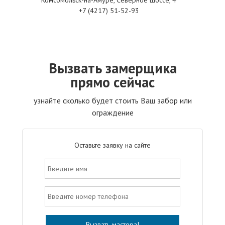
Комсомольск-на-Амуре, Северное шоссе, 4
+7 (4217) 51-52-93
Вызвать замерщика
прямо сейчас
узнайте сколько будет стоить Ваш забор или
ограждение
Оставьте заявку на сайте