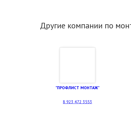
Другие компании по мон
"ПРОФЛИСТ МОНТАЖ"
8 923 472 3553