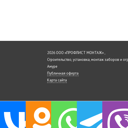
2026 ООО «ПРОФЛИСТ МОНТАЖ» ,
Строительство, установка, монтаж заборов и о
Амуре
Публичная оферта
Карта сайта